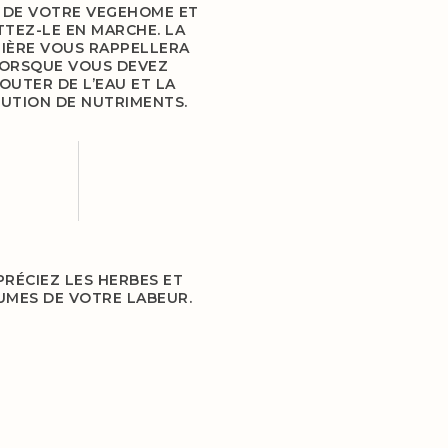
 DE VOTRE VEGEHOME ET
TEZ-LE EN MARCHE. LA
IÈRE VOUS RAPPELLERA
ORSQUE VOUS DEVEZ
OUTER DE L’EAU ET LA
UTION DE NUTRIMENTS.
PRÉCIEZ LES HERBES ET
UMES DE VOTRE LABEUR.