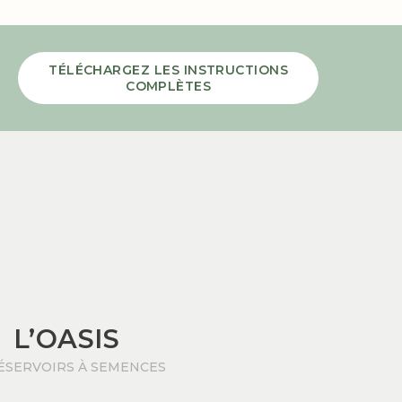
TÉLÉCHARGEZ LES INSTRUCTIONS
COMPLÈTES
L’OASIS
ÉSERVOIRS À SEMENCES