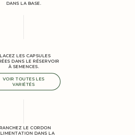
DANS LA BASE.
LACEZ LES CAPSULES
RÉES DANS LE RÉSERVOIR
À SEMENCES.
VOIR TOUTES LES
VARIÉTÉS
RANCHEZ LE CORDON
ALIMENTATION DANS LA