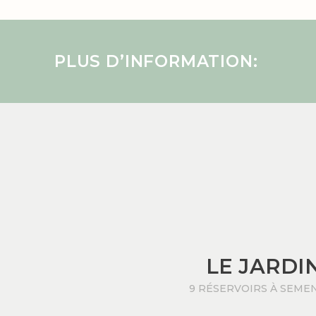
PLUS D’INFORMATION:
LE JARDI
9 RÉSERVOIRS À SEME