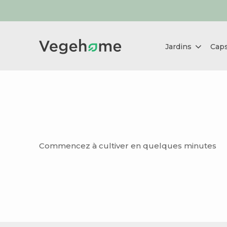
Jardins
Caps
Commencez à cultiver en quelques minutes