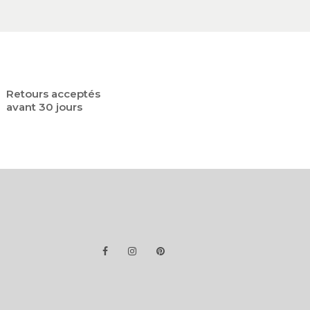
Retours acceptés
avant 30 jours