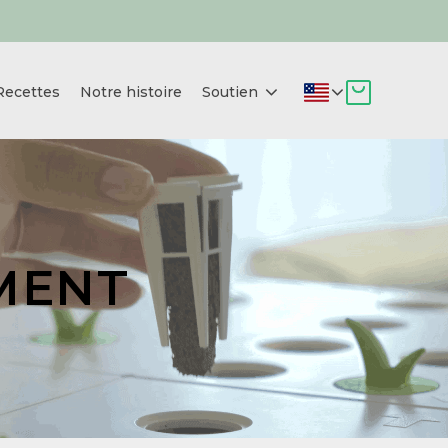
Recettes
Notre histoire
Soutien
MENT