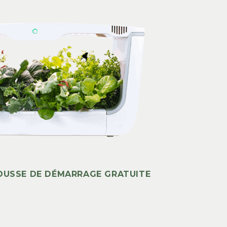
ROUSSE DE DÉMARRAGE GRATUITE