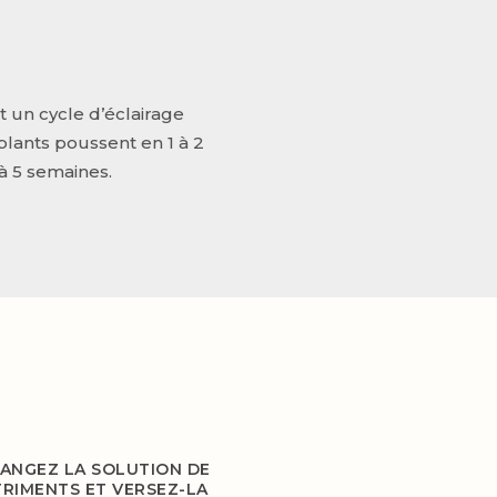
 un cycle d’éclairage
lants poussent en 1 à 2
à 5 semaines.
ANGEZ LA SOLUTION DE
RIMENTS ET VERSEZ-LA