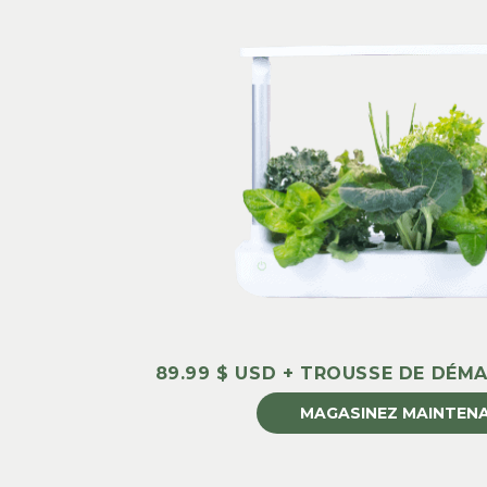
89.99 $ USD + TROUSSE DE DÉM
MAGASINEZ MAINTEN