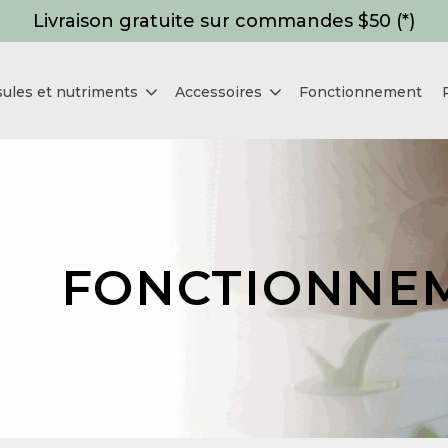
Livraison gratuite sur commandes $50 (*)
ules et nutriments
Accessoires
Fonctionnement
FONCTIONNE